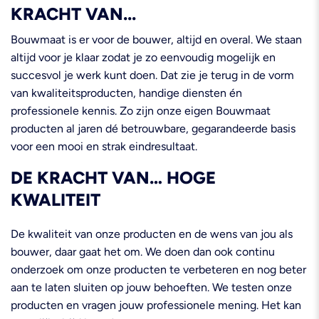
KRACHT VAN...
Bouwmaat is er voor de bouwer, altijd en overal. We staan
altijd voor je klaar zodat je zo eenvoudig mogelijk en
succesvol je werk kunt doen. Dat zie je terug in de vorm
van kwaliteitsproducten, handige diensten én
professionele kennis. Zo zijn onze eigen Bouwmaat
producten al jaren dé betrouwbare, gegarandeerde basis
voor een mooi en strak eindresultaat.
DE KRACHT VAN… HOGE
KWALITEIT
De kwaliteit van onze producten en de wens van jou als
bouwer, daar gaat het om. We doen dan ook continu
onderzoek om onze producten te verbeteren en nog beter
aan te laten sluiten op jouw behoeften. We testen onze
producten en vragen jouw professionele mening. Het kan