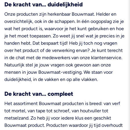
De kracht van… duidelijkheid
Onze producten zijn herkenbaar Bouwmaat. Helder en
overzichtelijk, ook in de schappen. In één oogopslag zie je
wat het product is, waarvoor je het kunt gebruiken en hoe
je het moet toepassen. Zo weet jij snel wat je precies in je
handen hebt. Dat bespaart tijd! Heb jij toch nog vragen
over het product of de verwerking ervan? Je kunt terecht
in de chat met de medewerkers van onze klantenservice.
Natuurlijk stel je jouw vragen ook gewoon aan onze
mensen in jouw Bouwmaat-vestiging. We staan voor
duidelijkheid, in de vakken en op alle vlakken.
De kracht van... compleet
Het assortiment Bouwmaat producten is breed: van verf
tot mortel, van tape tot schroef, van houtvuller tot
metselzand. Zo heb jij voor iedere klus een geschikt
Bouwmaat product. Producten waardoor jij tijd overhoudt