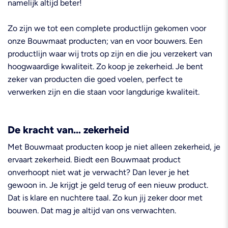
namelijk altijd beter!
Zo zijn we tot een complete productlijn gekomen voor
onze Bouwmaat producten; van en voor bouwers. Een
productlijn waar wij trots op zijn en die jou verzekert van
hoogwaardige kwaliteit. Zo koop je zekerheid. Je bent
zeker van producten die goed voelen, perfect te
verwerken zijn en die staan voor langdurige kwaliteit.
De kracht van… zekerheid
Met Bouwmaat producten koop je niet alleen zekerheid, je
ervaart zekerheid. Biedt een Bouwmaat product
onverhoopt niet wat je verwacht? Dan lever je het
gewoon in. Je krijgt je geld terug of een nieuw product.
Dat is klare en nuchtere taal. Zo kun jij zeker door met
bouwen. Dat mag je altijd van ons verwachten.