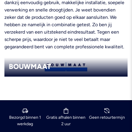
dankzij eenvoudig gebruik, makkelijke installatie, soepele
verwerking en snelle droogtijden. Je weet bovendien
zeker dat de producten goed op elkaar aansluiten. We
hebben ze namelijk in combinatie getest. Zo ben jij
verzekerd van een uitstekend eindresultaat. Tegen een
scherpe prijs, waardoor je niet te veel betaalt maar
gegarandeerd bent van complete professionele kwaliteit.
BOUWMAAT
Bezorgd binnen 1
Gratis afhalen binnen
Geen retourtermijn
werkdag
2 uur