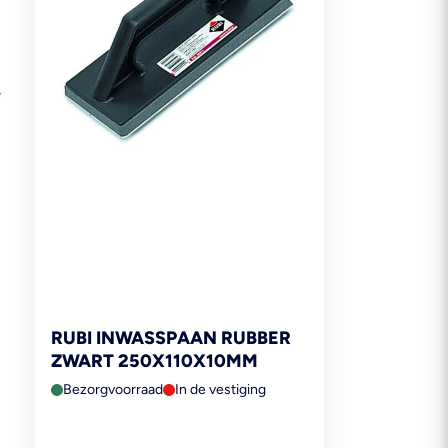
RUBI INWASSPAAN RUBBER
ZWART 250X110X10MM
Bezorgvoorraad
In de vestiging