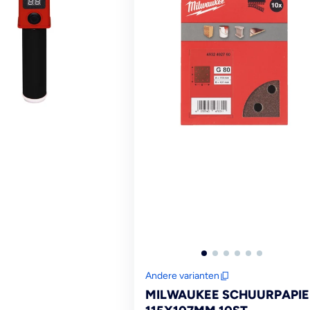
Andere varianten
MILWAUKEE SCHUURPAPIE