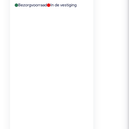
Bezorgvoorraad
In de vestiging