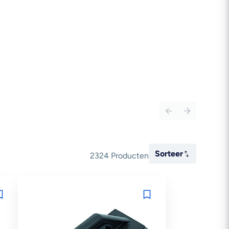
Sorteer
Sorteer
2324 Producten