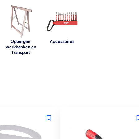
Opbergen,
Accessoires
werkbanken en
transport