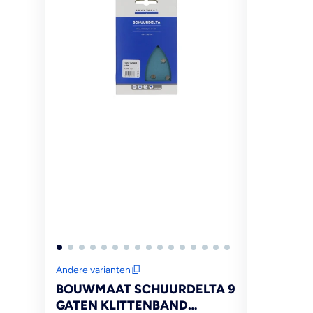
Andere varianten
BOUWMAAT SCHUURDELTA 9
GATEN KLITTENBAND